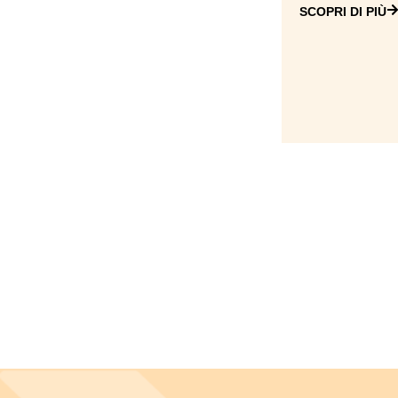
SCOPRI DI PIÙ