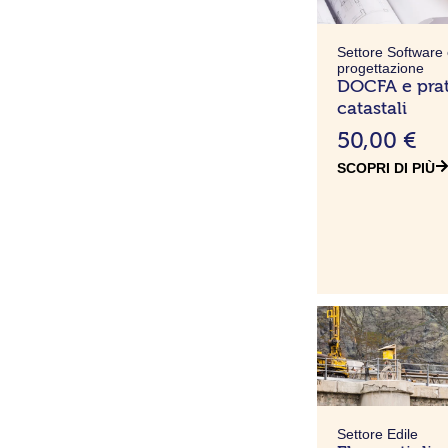
Settore Software
progettazione
DOCFA e pra
catastali
50,00
€
SCOPRI DI PIÙ
Settore Edile