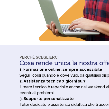
PERCHÉ SCEGLIERCI
Cosa rende unica la nostra off
1. Formazione online, sempre accessibile
Segui i corsi quando e dove vuoi, da qualsiasi dispos
2. Assistenza tecnica 7 giorni su 7
Il team tecnico è reperibile anche nel weekend vi
eventuali problemi.
3. Supporto personalizzato
Tutor dedicato e assistenza didattica che ti ac