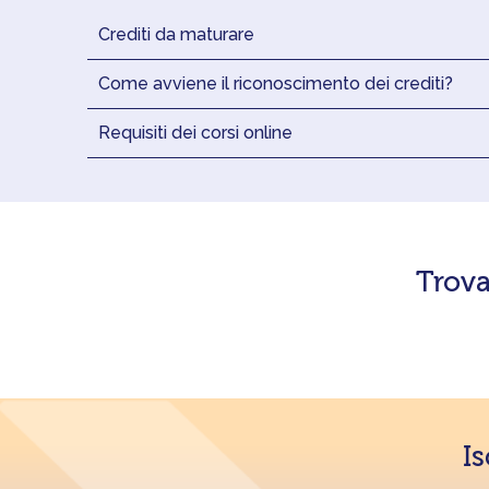
Crediti da maturare
Come avviene il riconoscimento dei crediti?
Requisiti dei corsi online
Trova
Is