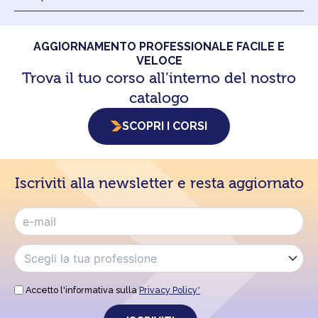
AGGIORNAMENTO PROFESSIONALE FACILE E
VELOCE
Trova il tuo corso all’interno del nostro
catalogo
SCOPRI I CORSI
Iscriviti alla newsletter e resta aggiornato
Accetto l'informativa sulla
Privacy Policy*