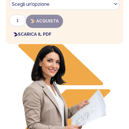
Architetti
quantità
ACQUISTA
SCARICA IL PDF