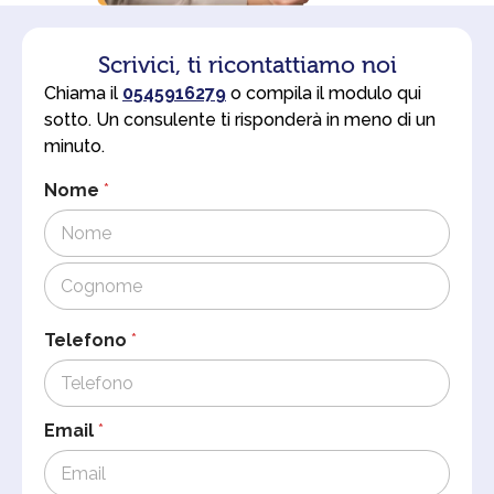
Scrivici, ti ricontattiamo noi
Chiama il
0545916279
o compila il modulo qui
sotto. Un consulente ti risponderà in meno di un
minuto.
Nome
*
Cognome
Telefono
*
Email
*