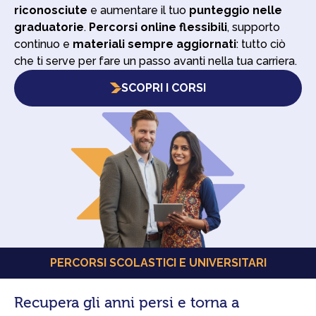
riconosciute
e aumentare il tuo
punteggio nelle
graduatorie
.
Percorsi online flessibili
, supporto
continuo e
materiali sempre aggiornati
: tutto ciò
che ti serve per fare un passo avanti nella tua carriera.
SCOPRI I CORSI
PERCORSI SCOLASTICI E UNIVERSITARI
Recupera gli anni persi e torna a