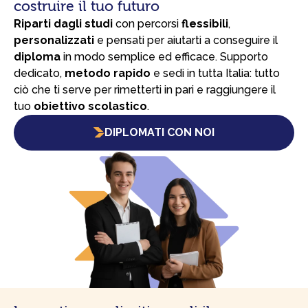
costruire il tuo futuro
Riparti dagli studi
con percorsi
flessibili
,
personalizzati
e pensati per aiutarti a conseguire il
diploma
in modo semplice ed efficace. Supporto
dedicato,
metodo rapido
e sedi in tutta Italia: tutto
ciò che ti serve per rimetterti in pari e raggiungere il
tuo
obiettivo scolastico
.
DIPLOMATI CON NOI