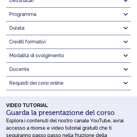
Destinatari
Programma
Durata
Crediti formativi
Modalità di svolgimento
Docente
Requisiti dei corsi online
VIDEO TUTORIAL
Guarda la presentazione del corso
Esplora i contenuti del nostro canale YouTube, avrai
accesso a risorse e video tutorial gratuiti che ti
seguiranno passo passo nella fruizione della