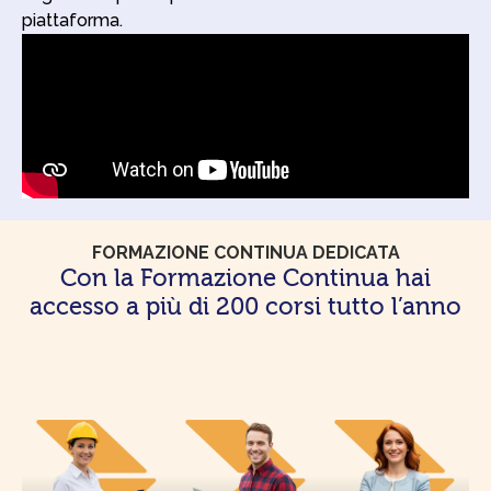
piattaforma.
FORMAZIONE CONTINUA DEDICATA
Con la Formazione Continua hai
accesso a più di 200 corsi tutto l’anno