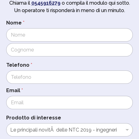
Chiama il
0545916279
o compila il modulo qui sotto.
Un operatore ti risponderà in meno di un minuto.
Nome
*
Cognome
Telefono
*
Email
*
Prodotto di interesse