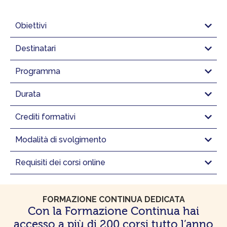
Obiettivi
Destinatari
Programma
Durata
Crediti formativi
Modalità di svolgimento
Requisiti dei corsi online
FORMAZIONE CONTINUA DEDICATA
Con la Formazione Continua hai
accesso a più di 200 corsi tutto l’anno