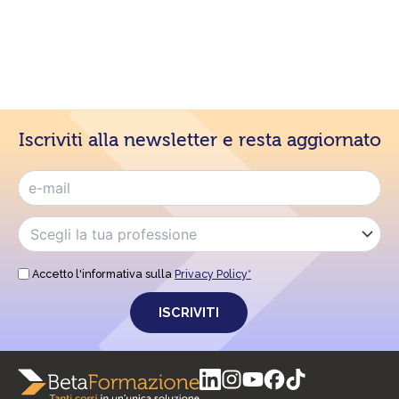
Iscriviti alla newsletter e resta aggiornato
Accetto l'informativa sulla
Privacy Policy*