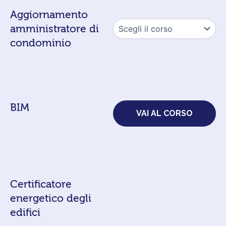
Aggiornamento
amministratore di
condominio
BIM
VAI AL CORSO
Certificatore
energetico degli
edifici