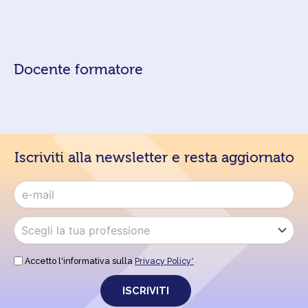
Docente formatore
Iscriviti alla newsletter e resta aggiornato
Accetto l'informativa sulla
Privacy Policy*