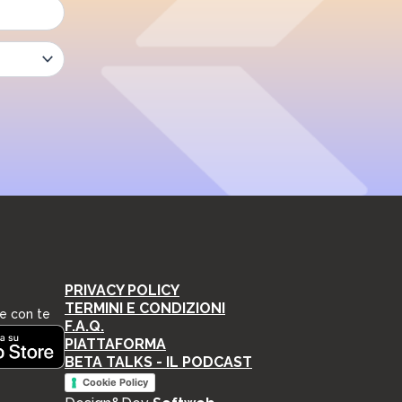
PRIVACY POLICY
TERMINI E CONDIZIONI
e con te
F.A.Q.
PIATTAFORMA
BETA TALKS - IL PODCAST
Cookie Policy