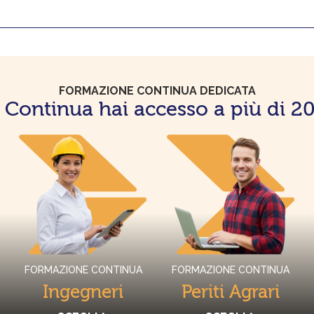
FORMAZIONE CONTINUA DEDICATA
Continua hai accesso a più di 200
FORMAZIONE CONTINUA
FORMAZIONE CONTINUA
Ingegneri
Periti Agrari