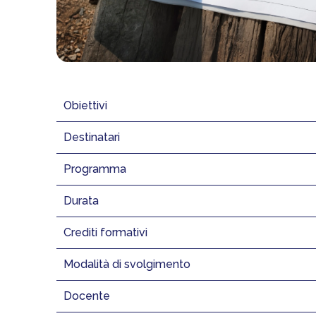
Obiettivi
Destinatari
Programma
Durata
Crediti formativi
Modalità di svolgimento
Docente