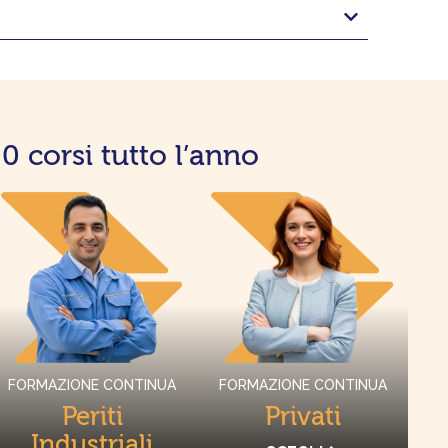
 corsi tutto l’anno
FORMAZIONE CONTINUA
FORMAZIONE CONTINUA
Periti
Privati
Industriali