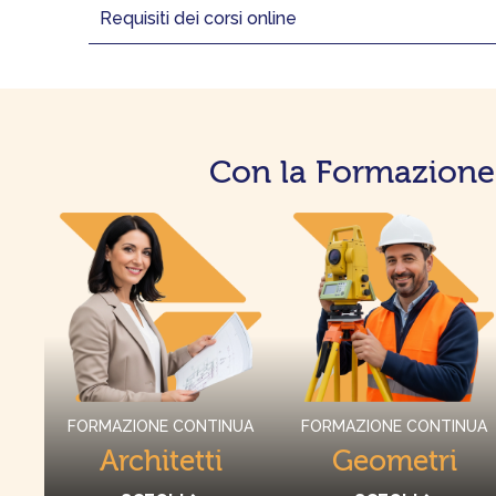
Requisiti dei corsi online
Con la Formazione 
FORMAZIONE CONTINUA
FORMAZIONE CONTINUA
Architetti
Geometri