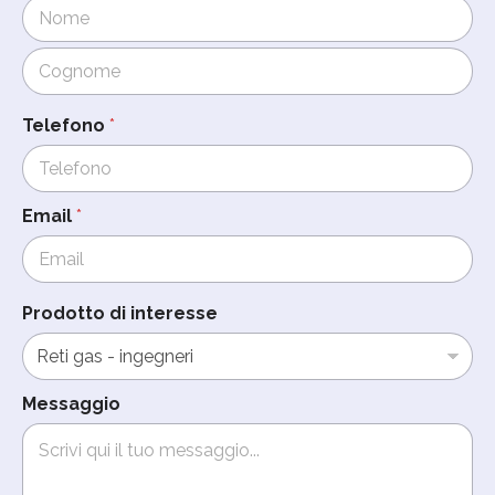
Cognome
Telefono
*
Email
*
Prodotto di interesse
Messaggio