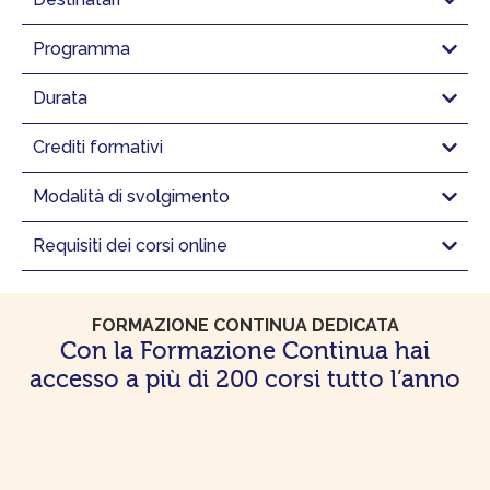
Programma
Durata
Crediti formativi
Modalità di svolgimento
Requisiti dei corsi online
FORMAZIONE CONTINUA DEDICATA
Con la Formazione Continua hai
accesso a più di 200 corsi tutto l’anno